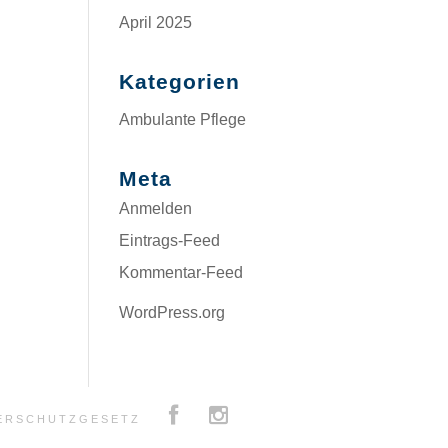
April 2025
Kategorien
Ambulante Pflege
Meta
Anmelden
Eintrags-Feed
Kommentar-Feed
WordPress.org
BERSCHUTZGESETZ