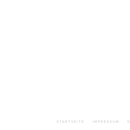
STARTSEITE
IMPRESSUM