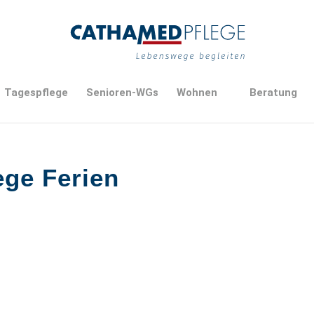
Tagespflege
Senioren-WGs
Wohnen
Beratung
ege Ferien