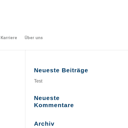
Karriere
Über uns
Neueste Beiträge
Test
Neueste
Kommentare
Archiv