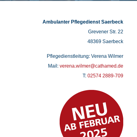
Ambulanter Pflegedienst Saerbeck
Grevener Str. 22
48369 Saerbeck
Pflegedienstleitung: Verena Wilmer
Mail:
verena.wilmer@cathamed.de
T:
02574 2889-709