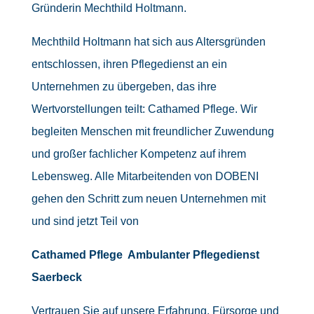
Gründerin Mechthild Holtmann.
Mechthild Holtmann hat sich aus Altersgründen
entschlossen, ihren Pflegedienst an ein
Unternehmen zu übergeben, das ihre
Wertvorstellungen teilt: Cathamed Pflege. Wir
begleiten Menschen mit freundlicher Zuwendung
und großer fachlicher Kompetenz auf ihrem
Lebensweg. Alle Mitarbeitenden von DOBENI
gehen den Schritt zum neuen Unternehmen mit
und sind jetzt Teil von
Cathamed Pflege Ambulanter Pflegedienst
Saerbeck
Vertrauen Sie auf unsere Erfahrung, Fürsorge und