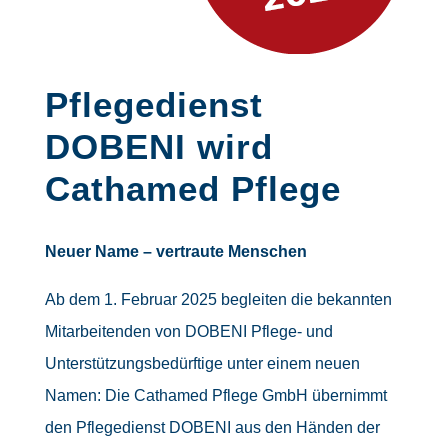
Pflegedienst
DOBENI wird
Cathamed Pflege
Neuer Name – vertraute Menschen
Ab dem 1. Februar 2025 begleiten die bekannten
Mitarbeitenden von DOBENI Pflege- und
Unterstützungsbedürftige unter einem neuen
Namen: Die Cathamed Pflege GmbH übernimmt
den Pflegedienst DOBENI aus den Händen der