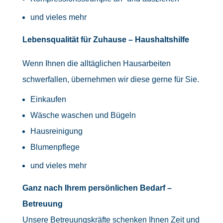
und vieles mehr
Lebensqualität für Zuhause – Haushaltshilfe
Wenn Ihnen die alltäglichen Hausarbeiten
schwerfallen, übernehmen wir diese gerne für Sie.
Einkaufen
Wäsche waschen und Bügeln
Hausreinigung
Blumenpflege
und vieles mehr
Ganz nach Ihrem persönlichen Bedarf –
Betreuung
Unsere Betreuungskräfte schenken Ihnen Zeit und