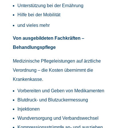
Unterstützung bei der Ernährung
Hilfe bei der Mobilität
und vieles mehr
Von ausgebildeten Fachkräften –
Behandlungspflege
Medizinische Pflegeleistungen auf ärztliche
Verordnung – die Kosten übernimmt die
Krankenkasse.
Vorbereiten und Geben von Medikamenten
Blutdruck- und Blutzuckermessung
Injektionen
Wundversorgung und Verbandswechsel
Kompressionsstrümpfe an- und ausziehen