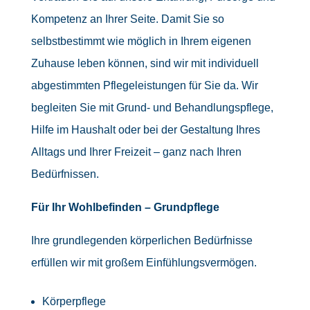
Kompetenz an Ihrer Seite. Damit Sie so
selbstbestimmt wie möglich in Ihrem eigenen
Zuhause leben können, sind wir mit individuell
abgestimmten Pflegeleistungen für Sie da. Wir
begleiten Sie mit Grund- und Behandlungspflege,
Hilfe im Haushalt oder bei der Gestaltung Ihres
Alltags und Ihrer Freizeit – ganz nach Ihren
Bedürfnissen.
Für Ihr Wohlbefinden – Grundpflege
Ihre grundlegenden körperlichen Bedürfnisse
erfüllen wir mit großem Einfühlungsvermögen.
Körperpflege