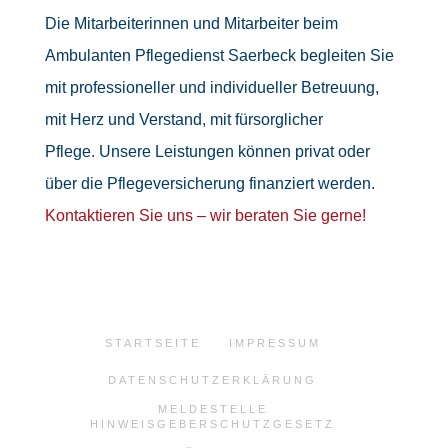
Die Mitarbeiterinnen und Mitarbeiter beim
Ambulanten Pflegedienst Saerbeck begleiten Sie
mit professioneller und individueller Betreuung,
mit Herz und Verstand, mit fürsorglicher
Pflege. Unsere Leistungen können privat oder
über die Pflegeversicherung finanziert werden.
Kontaktieren Sie uns – wir beraten Sie gerne!
STARTSEITE
IMPRESSUM
DATENSCHUTZERKLÄRUNG
MELDESTELLE
HINWEISGEBERSCHUTZGESETZ