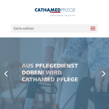
Seite wählen