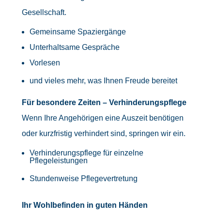
Gesellschaft.
Gemeinsame Spaziergänge
Unterhaltsame Gespräche
Vorlesen
und vieles mehr, was Ihnen Freude bereitet
Für besondere Zeiten – Verhinderungspflege
Wenn Ihre Angehörigen eine Auszeit benötigen
oder kurzfristig verhindert sind, springen wir ein.
Verhinderungspflege für einzelne
Pflegeleistungen
Stundenweise Pflegevertretung
Ihr Wohlbefinden in guten Händen