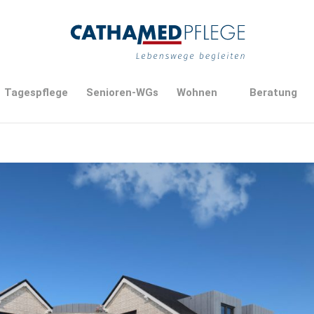
Tagespflege
Senioren-WGs
Wohnen
Beratung