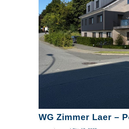
WG Zimmer Laer – P