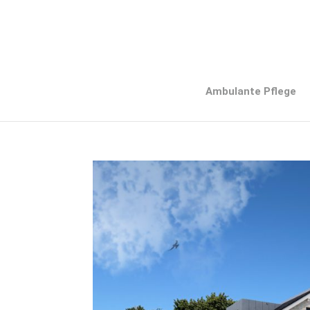
Ambulante Pflege