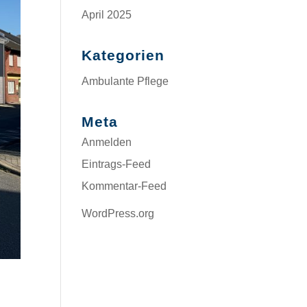
April 2025
Kategorien
Ambulante Pflege
Meta
Anmelden
Eintrags-Feed
Kommentar-Feed
WordPress.org