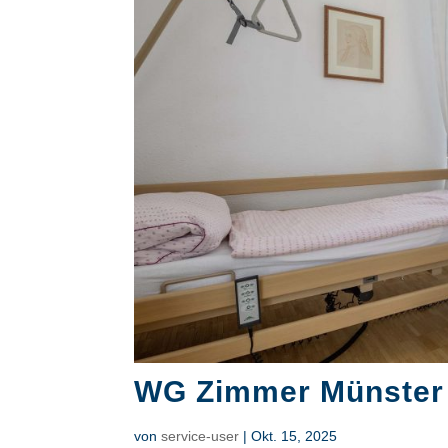
WG Zimmer Münster
von
service-user
|
Okt. 15, 2025