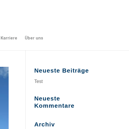
Karriere
Über uns
Neueste Beiträge
Test
Neueste
Kommentare
Archiv