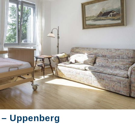
 – Uppenberg