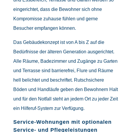
eingerichtet, dass die Bewohner sich ohne
Kompromisse zuhause fühlen und gerne
Besucher empfangen können.
Das Gebäudekonzept ist von A bis Z auf die
Bedürfnisse der älteren Generation ausgerichtet.
Alle Räume, Badezimmer und Zugänge zu Garten
und Terrasse sind barrierefrei, Flure und Räume
hell belichtet und beschriftet. Rutschsichere
Böden und Handläufe geben den Bewohnern Halt
und für den Notfall steht an jedem Ort zu jeder Zeit
ein Hilferuf-System zur Verfügung.
Service-Wohnungen mit optionalen
Service- und Pflegeleistungen