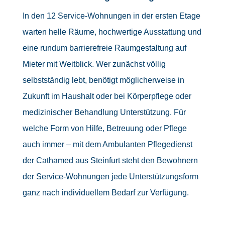
In den 12 Service-Wohnungen in der ersten Etage
warten helle Räume, hochwertige Ausstattung und
eine rundum barrierefreie Raumgestaltung auf
Mieter mit Weitblick. Wer zunächst völlig
selbstständig lebt, benötigt möglicherweise in
Zukunft im Haushalt oder bei Körperpflege oder
medizinischer Behandlung Unterstützung. Für
welche Form von Hilfe, Betreuung oder Pflege
auch immer – mit dem Ambulanten Pflegedienst
der Cathamed aus Steinfurt steht den Bewohnern
der Service-Wohnungen jede Unterstützungsform
ganz nach individuellem Bedarf zur Verfügung.