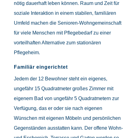
nötig dauerhaft leben können. Raum und Zeit für
soziale Interaktion in einem stabilen, familiären
Umfeld machen die Senioren-Wohngemeinschaft
für viele Menschen mit Pflegebedarf zu einer
vorteilhaften Alternative zum stationären
Pflegeheim.
Familiär eingerichtet
Jedem der 12 Bewohner steht ein eigenes,
ungefähr 15 Quadratmeter großes Zimmer mit
eigenem Bad von ungefähr 5 Quadratmetern zur
Verfügung, das er oder sie nach eigenen
Wünschen mit eigenen Möbeln und persönlichen
Gegenständen ausstatten kann. Der offene Wohn-
und Essbereich, Terrasse und Garten werden so