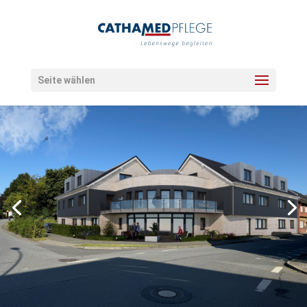
Seite wählen