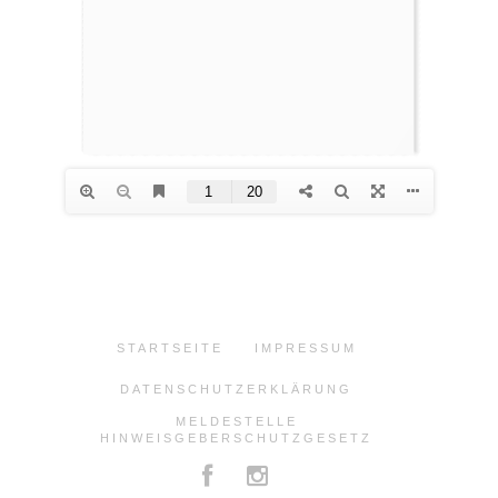
STARTSEITE
IMPRESSUM
DATENSCHUTZERKLÄRUNG
MELDESTELLE
HINWEISGEBERSCHUTZGESETZ