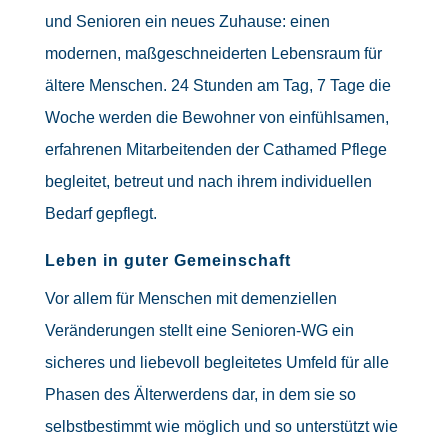
und Senioren ein neues Zuhause: einen
modernen, maßgeschneiderten Lebensraum für
ältere Menschen. 24 Stunden am Tag, 7 Tage die
Woche werden die Bewohner von einfühlsamen,
erfahrenen Mitarbeitenden der Cathamed Pflege
begleitet, betreut und nach ihrem individuellen
Bedarf gepflegt.
Leben in guter Gemeinschaft
Vor allem für Menschen mit demenziellen
Veränderungen stellt eine Senioren-WG ein
sicheres und liebevoll begleitetes Umfeld für alle
Phasen des Älterwerdens dar, in dem sie so
selbstbestimmt wie möglich und so unterstützt wie