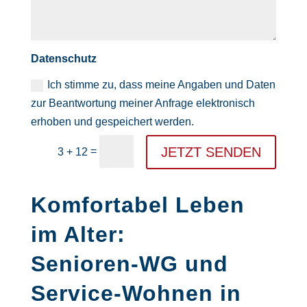
Datenschutz
Ich stimme zu, dass meine Angaben und Daten
zur Beantwortung meiner Anfrage elektronisch
erhoben und gespeichert werden.
JETZT SENDEN
=
3 + 12
Komfortabel Leben
im Alter:
Senioren-WG und
Service-Wohnen in