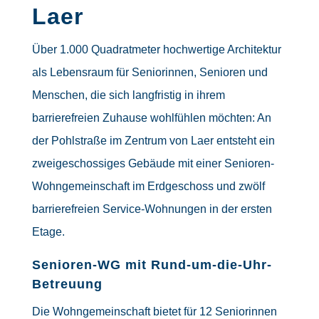
Laer
Über 1.000 Quadratmeter hochwertige Architektur
als Lebensraum für Seniorinnen, Senioren und
Menschen, die sich langfristig in ihrem
barrierefreien Zuhause wohlfühlen möchten: An
der Pohlstraße im Zentrum von Laer entsteht ein
zweigeschossiges Gebäude mit einer Senioren-
Wohngemeinschaft im Erdgeschoss und zwölf
barrierefreien Service-Wohnungen in der ersten
Etage.
Senioren-WG mit Rund-um-die-Uhr-
Betreuung
Die Wohngemeinschaft bietet für 12 Seniorinnen