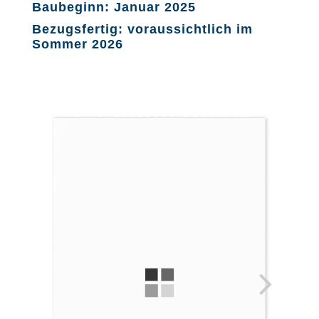
Baubeginn: Januar 2025
Bezugsfertig: voraussichtlich im
Sommer 2026