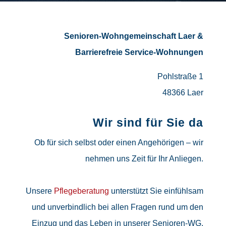
Senioren-Wohngemeinschaft Laer &
Barrierefreie Service-Wohnungen
Pohlstraße 1
48366 Laer
Wir sind für Sie da
Ob für sich selbst oder einen Angehörigen – wir
nehmen uns Zeit für Ihr Anliegen.
Unsere
Pflegeberatung
unterstützt Sie einfühlsam
und unverbindlich bei allen Fragen rund um den
Einzug und das Leben in unserer Senioren-WG.